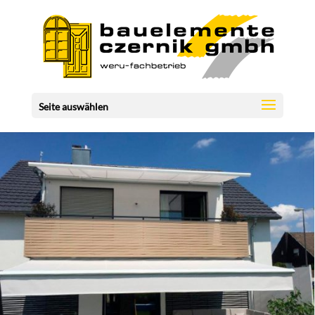
Seite auswählen