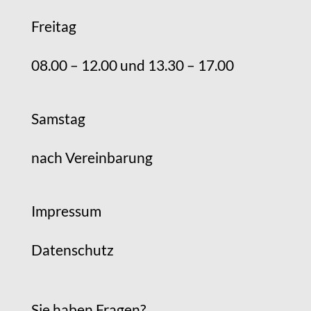
Freitag
08.00 – 12.00 und 13.30 – 17.00
Samstag
nach Vereinbarung
Impressum
Datenschutz
Sie haben Fragen?