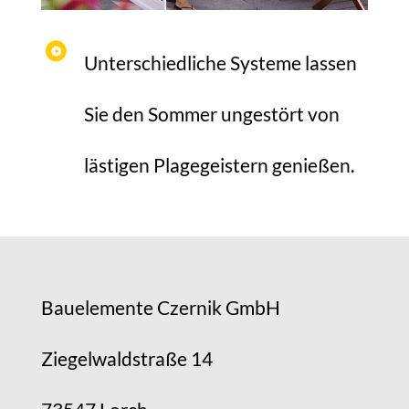
Unterschiedliche Systeme lassen
Sie den Sommer ungestört von
lästigen Plagegeistern genießen.
Bauelemente Czernik GmbH
Ziegelwaldstraße 14