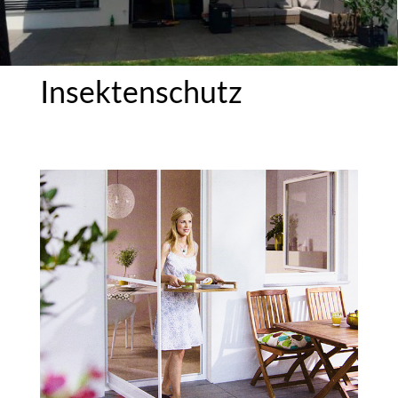
Insekten­schutz