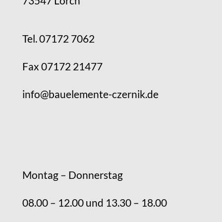
73547 Lorch
Tel. 07172 7062
Fax 07172 21477
info@bauelemente-czernik.de
Montag – Donnerstag
08.00 – 12.00 und 13.30 – 18.00