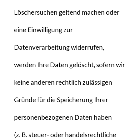
Löschersuchen geltend machen oder
eine Einwilligung zur
Datenverarbeitung widerrufen,
werden Ihre Daten gelöscht, sofern wir
keine anderen rechtlich zulässigen
Gründe für die Speicherung Ihrer
personenbezogenen Daten haben
(z. B. steuer- oder handelsrechtliche