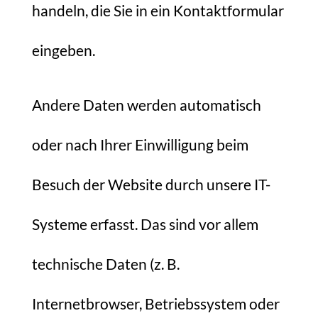
handeln, die Sie in ein Kontaktformular
eingeben.
Andere Daten werden automatisch
oder nach Ihrer Einwilligung beim
Besuch der Website durch unsere IT-
Systeme erfasst. Das sind vor allem
technische Daten (z. B.
Internetbrowser, Betriebssystem oder