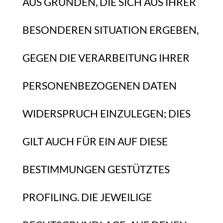
AUS GRÜNDEN, DIE SICH AUS IHRER
BESONDEREN SITUATION ERGEBEN,
GEGEN DIE VERARBEITUNG IHRER
PERSONENBEZOGENEN DATEN
WIDERSPRUCH EINZULEGEN; DIES
GILT AUCH FÜR EIN AUF DIESE
BESTIMMUNGEN GESTÜTZTES
PROFILING. DIE JEWEILIGE