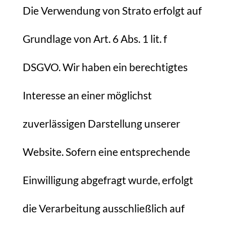
Die Verwendung von Strato erfolgt auf
Grundlage von Art. 6 Abs. 1 lit. f
DSGVO. Wir haben ein berechtigtes
Interesse an einer möglichst
zuverlässigen Darstellung unserer
Website. Sofern eine entsprechende
Einwilligung abgefragt wurde, erfolgt
die Verarbeitung ausschließlich auf