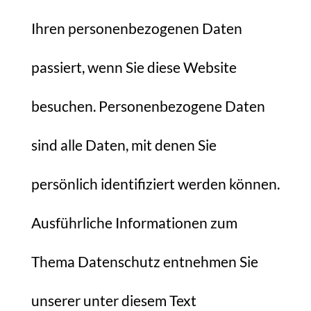
Ihren personenbezogenen Daten
passiert, wenn Sie diese Website
besuchen. Personenbezogene Daten
sind alle Daten, mit denen Sie
persönlich identifiziert werden können.
Ausführliche Informationen zum
Thema Datenschutz entnehmen Sie
unserer unter diesem Text