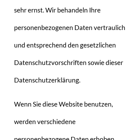
sehr ernst. Wir behandeln Ihre
personenbezogenen Daten vertraulich
und entsprechend den gesetzlichen
Datenschutzvorschriften sowie dieser
Datenschutzerklärung.
Wenn Sie diese Website benutzen,
werden verschiedene
personenbezogene Daten erhoben.