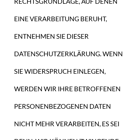
RECHTSGRUNDLAGE, AUF DENEN
EINE VERARBEITUNG BERUHT,
ENTNEHMEN SIE DIESER
DATENSCHUTZERKLÄRUNG. WENN
SIE WIDERSPRUCH EINLEGEN,
WERDEN WIR IHRE BETROFFENEN
PERSONENBEZOGENEN DATEN
NICHT MEHR VERARBEITEN, ES SEI