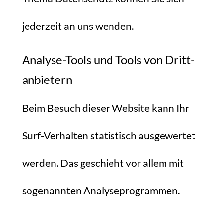
jederzeit an uns wenden.
Analyse-Tools und Tools von Dritt­
anbietern
Beim Besuch dieser Website kann Ihr
Surf-Verhalten statistisch ausgewertet
werden. Das geschieht vor allem mit
sogenannten Analyseprogrammen.