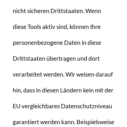
nicht sicheren Drittstaaten. Wenn
diese Tools aktiv sind, können Ihre
personenbezogene Daten in diese
Drittstaaten übertragen und dort
verarbeitet werden. Wir weisen darauf
hin, dass in diesen Ländern kein mit der
EU vergleichbares Datenschutzniveau
garantiert werden kann. Beispielsweise