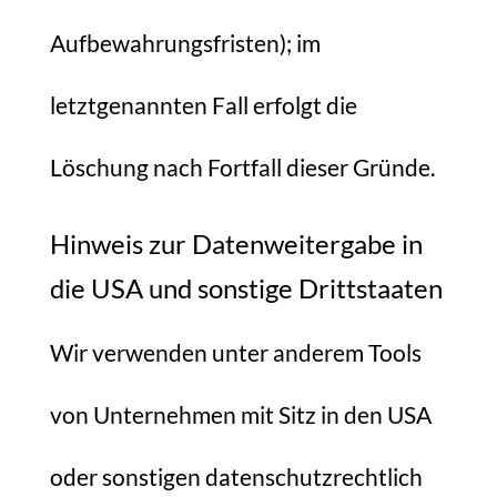
Aufbewahrungsfristen); im
letztgenannten Fall erfolgt die
Löschung nach Fortfall dieser Gründe.
Hinweis zur Datenweitergabe in
die USA und sonstige Drittstaaten
Wir verwenden unter anderem Tools
von Unternehmen mit Sitz in den USA
oder sonstigen datenschutzrechtlich