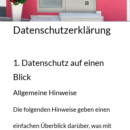
Datenschutzerklärung
1. Datenschutz auf einen
Blick
Allgemeine Hinweise
Die folgenden Hinweise geben einen
einfachen Überblick darüber, was mit