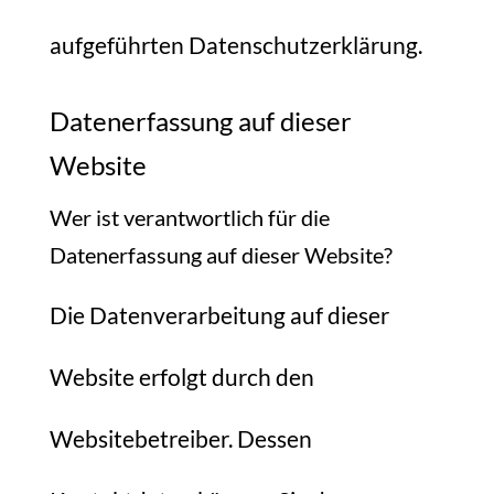
aufgeführten Datenschutzerklärung.
Datenerfassung auf dieser
Website
Wer ist verantwortlich für die
Datenerfassung auf dieser Website?
Die Datenverarbeitung auf dieser
Website erfolgt durch den
Websitebetreiber. Dessen