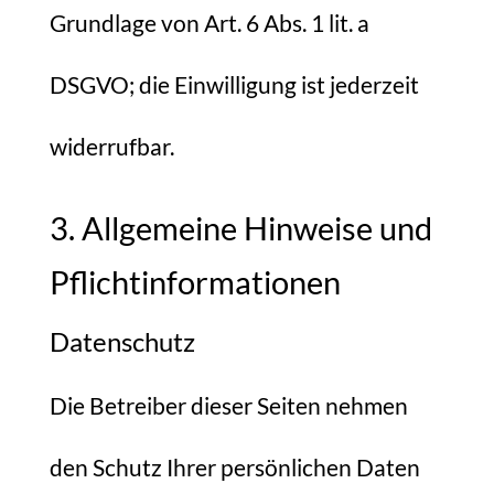
Grundlage von Art. 6 Abs. 1 lit. a
DSGVO; die Einwilligung ist jederzeit
widerrufbar.
3. Allgemeine Hinweise und
Pflicht­informationen
Datenschutz
Die Betreiber dieser Seiten nehmen
den Schutz Ihrer persönlichen Daten