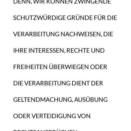
DENN, WIR KÖNNEN ZWINGENDE
SCHUTZWÜRDIGE GRÜNDE FÜR DIE
VERARBEITUNG NACHWEISEN, DIE
IHRE INTERESSEN, RECHTE UND
FREIHEITEN ÜBERWIEGEN ODER
DIE VERARBEITUNG DIENT DER
GELTENDMACHUNG, AUSÜBUNG
ODER VERTEIDIGUNG VON