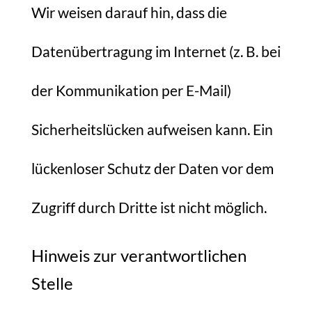
Wir weisen darauf hin, dass die
Datenübertragung im Internet (z. B. bei
der Kommunikation per E-Mail)
Sicherheitslücken aufweisen kann. Ein
lückenloser Schutz der Daten vor dem
Zugriff durch Dritte ist nicht möglich.
Hinweis zur verantwortlichen
Stelle