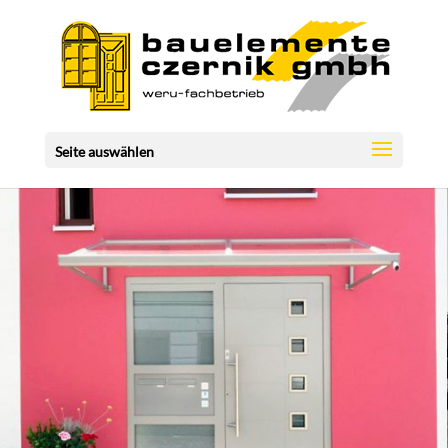
Seite auswählen