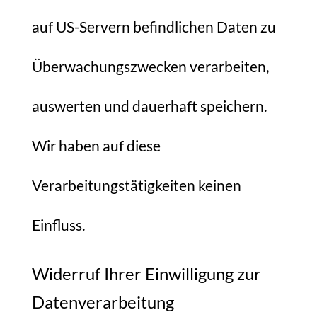
auf US-Servern befindlichen Daten zu
Überwachungszwecken verarbeiten,
auswerten und dauerhaft speichern.
Wir haben auf diese
Verarbeitungstätigkeiten keinen
Einfluss.
Widerruf Ihrer Einwilligung zur
Datenverarbeitung