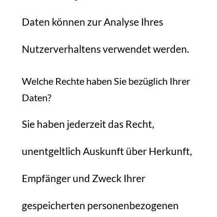
Daten können zur Analyse Ihres
Nutzerverhaltens verwendet werden.
Welche Rechte haben Sie bezüglich Ihrer
Daten?
Sie haben jederzeit das Recht,
unentgeltlich Auskunft über Herkunft,
Empfänger und Zweck Ihrer
gespeicherten personenbezogenen