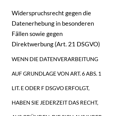
Widerspruchsrecht gegen die
Datenerhebung in besonderen
Fällen sowie gegen
Direktwerbung (Art. 21 DSGVO)
WENN DIE DATENVERARBEITUNG
AUF GRUNDLAGE VON ART. 6 ABS. 1
LIT. E ODER F DSGVO ERFOLGT,
HABEN SIE JEDERZEIT DAS RECHT,