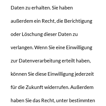
Daten zu erhalten. Sie haben
außerdem ein Recht, die Berichtigung
oder Löschung dieser Daten zu
verlangen. Wenn Sie eine Einwilligung
zur Datenverarbeitung erteilt haben,
können Sie diese Einwilligung jederzeit
für die Zukunft widerrufen. Außerdem
haben Sie das Recht, unter bestimmten