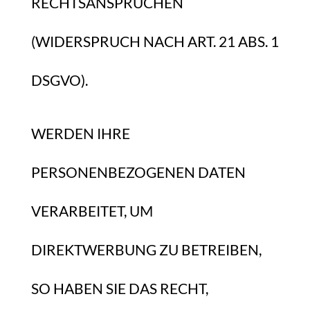
RECHTSANSPRÜCHEN
(WIDERSPRUCH NACH ART. 21 ABS. 1
DSGVO).
WERDEN IHRE
PERSONENBEZOGENEN DATEN
VERARBEITET, UM
DIREKTWERBUNG ZU BETREIBEN,
SO HABEN SIE DAS RECHT,