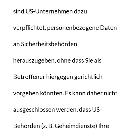
sind US-Unternehmen dazu
verpflichtet, personenbezogene Daten
an Sicherheitsbehörden
herauszugeben, ohne dass Sie als
Betroffener hiergegen gerichtlich
vorgehen könnten. Es kann daher nicht
ausgeschlossen werden, dass US-
Behörden (z. B. Geheimdienste) Ihre