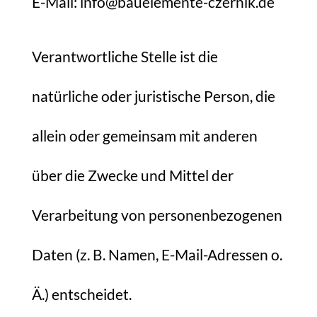
E-Mail: info@bauelemente-czernik.de
Verantwortliche Stelle ist die
natürliche oder juristische Person, die
allein oder gemeinsam mit anderen
über die Zwecke und Mittel der
Verarbeitung von personenbezogenen
Daten (z. B. Namen, E-Mail-Adressen o.
Ä.) entscheidet.