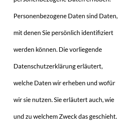
Personenbezogene Daten sind Daten,
mit denen Sie persönlich identifiziert
werden können. Die vorliegende
Datenschutzerklärung erläutert,
welche Daten wir erheben und wofür
wir sie nutzen. Sie erläutert auch, wie
und zu welchem Zweck das geschieht.