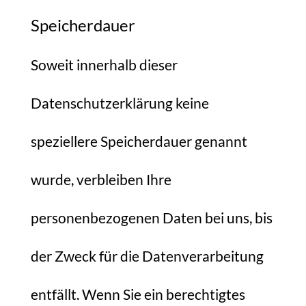
Speicherdauer
Soweit innerhalb dieser
Datenschutzerklärung keine
speziellere Speicherdauer genannt
wurde, verbleiben Ihre
personenbezogenen Daten bei uns, bis
der Zweck für die Datenverarbeitung
entfällt. Wenn Sie ein berechtigtes