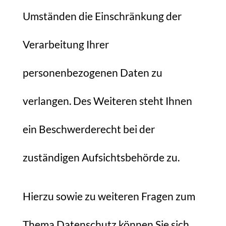
Umständen die Einschränkung der
Verarbeitung Ihrer
personenbezogenen Daten zu
verlangen. Des Weiteren steht Ihnen
ein Beschwerderecht bei der
zuständigen Aufsichtsbehörde zu.
Hierzu sowie zu weiteren Fragen zum
Thema Datenschutz können Sie sich