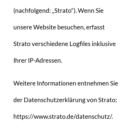
(nachfolgend: „Strato“). Wenn Sie
unsere Website besuchen, erfasst
Strato verschiedene Logfiles inklusive
Ihrer IP-Adressen.
Weitere Informationen entnehmen Sie
der Datenschutzerklärung von Strato:
https://www.strato.de/datenschutz/
.