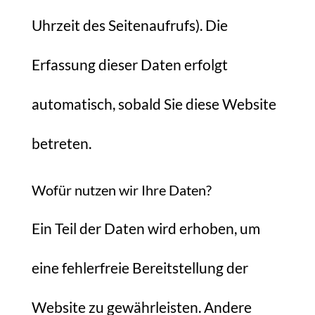
Uhrzeit des Seitenaufrufs). Die
Erfassung dieser Daten erfolgt
automatisch, sobald Sie diese Website
betreten.
Wofür nutzen wir Ihre Daten?
Ein Teil der Daten wird erhoben, um
eine fehlerfreie Bereitstellung der
Website zu gewährleisten. Andere