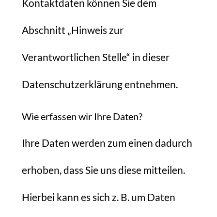
Kontaktdaten können Sie dem
Abschnitt „Hinweis zur
Verantwortlichen Stelle“ in dieser
Datenschutzerklärung entnehmen.
Wie erfassen wir Ihre Daten?
Ihre Daten werden zum einen dadurch
erhoben, dass Sie uns diese mitteilen.
Hierbei kann es sich z. B. um Daten