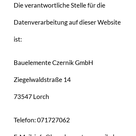
Die verantwortliche Stelle für die
Datenverarbeitung auf dieser Website
ist:
Bauelemente Czernik GmbH
Ziegelwaldstraße 14
73547 Lorch
Telefon: 071727062