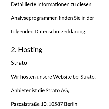
Detaillierte Informationen zu diesen
Analyseprogrammen finden Sie in der
folgenden Datenschutzerklärung.
2. Hosting
Strato
Wir hosten unsere Website bei Strato.
Anbieter ist die Strato AG,
Pascalstraße 10, 10587 Berlin