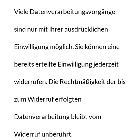
Viele Datenverarbeitungsvorgänge
sind nur mit Ihrer ausdrücklichen
Einwilligung möglich. Sie können eine
bereits erteilte Einwilligung jederzeit
widerrufen. Die Rechtmäßigkeit der bis
zum Widerruf erfolgten
Datenverarbeitung bleibt vom
Widerruf unberührt.